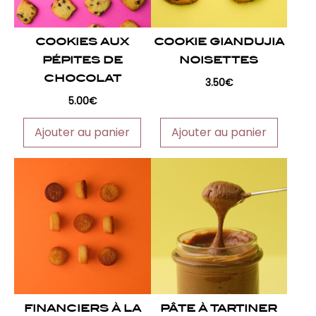
COOKIES AUX
COOKIE GIANDUJIA
PÉPITES DE
NOISETTES
CHOCOLAT
3.50
€
5.00
€
Ajouter au panier
Ajouter au panier
FINANCIERS À LA
PÂTE À TARTINER