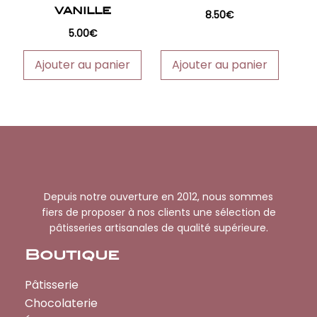
VANILLE
8.50
€
5.00
€
Ajouter au panier
Ajouter au panier
Depuis notre ouverture en 2012, nous sommes
fiers de proposer à nos clients une sélection de
pâtisseries artisanales de qualité supérieure.
Boutique
Pâtisserie
Chocolaterie