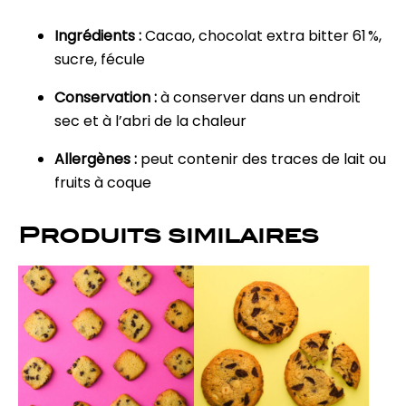
Ingrédients :
Cacao, chocolat extra bitter 61 %,
sucre, fécule
Conservation :
à conserver dans un endroit
sec et à l’abri de la chaleur
Allergènes :
peut contenir des traces de lait ou
fruits à coque
Produits similaires