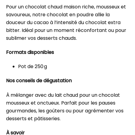
Pour un chocolat chaud maison riche, mousseux et
savoureux, notre chocolat en poudre allie la
douceur du cacao à l’intensité du chocolat extra
bitter. Idéal pour un moment réconfortant ou pour
sublimer vos desserts chauds.
Formats disponibles
Pot de 250 g
Nos conseils de dégustation
À mélanger avec du lait chaud pour un chocolat
mousseux et onctueux. Parfait pour les pauses
gourmandes, les goûters ou pour agrémenter vos
desserts et pâtisseries.
À savoir