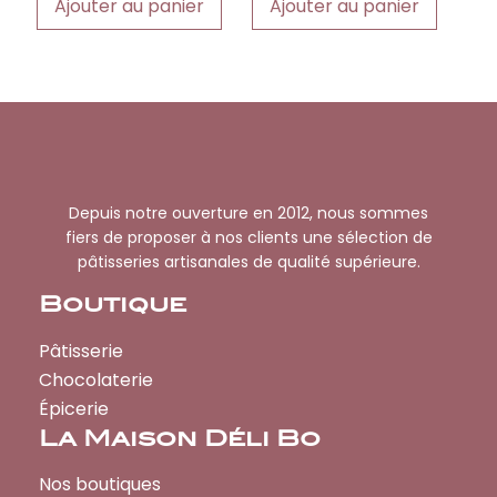
Ajouter au panier
Ajouter au panier
Depuis notre ouverture en 2012, nous sommes
fiers de proposer à nos clients une sélection de
pâtisseries artisanales de qualité supérieure.
Boutique
Pâtisserie
Chocolaterie
Épicerie
La Maison Déli Bo
Nos boutiques