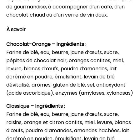
de gourmandise, à accompagner d’un café, d’un
chocolat chaud ou d’un verre de vin doux.
À savoir
Chocolat-Orange – Ingrédients :
Farine de blé, eau, beurre, jaune d’œufs, sucre,
pépites de chocolat noir, oranges confites, miel,
levure, blancs d’œufs, poudre d’amandes, lait
écrémé en poudre, émulsifiant, levain de blé
dévitalisé, arômes, gluten de blé, sel, antioxydant
(acide ascorbique), enzymes (amylases, xylanasas)
Classique – Ingrédients :
Farine de blé, eau, beurre, jaune d’œufs, sucre,
raisins, orange et citron confits, miel, levure, blancs
d’œufs, poudre d’amandes, amandes hachées, lait
écrémé en poudre, émulsifiant, levain de blé