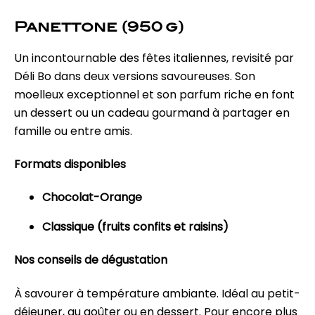
Panettone (950 g)
Un incontournable des fêtes italiennes, revisité par
Déli Bo dans deux versions savoureuses. Son
moelleux exceptionnel et son parfum riche en font
un dessert ou un cadeau gourmand à partager en
famille ou entre amis.
Formats disponibles
Chocolat-Orange
Classique (fruits confits et raisins)
Nos conseils de dégustation
À savourer à température ambiante. Idéal au petit-
déjeuner, au goûter ou en dessert. Pour encore plus