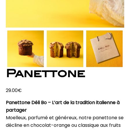
Panettone
29.00
€
Panettone Déli Bo – L’art de la tradition italienne à
partager
Moelleux, parfumé et généreux, notre panettone se
décline en chocolat-orange ou classique aux fruits