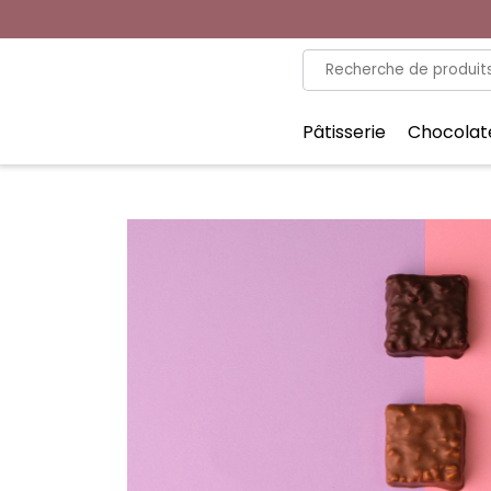
Recherche
pour :
Pâtisserie
Chocolat