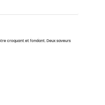
entre croquant et fondant. Deux saveurs