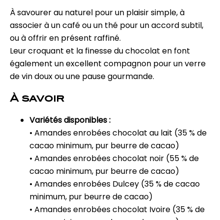
À savourer au naturel pour un plaisir simple, à
associer à un café ou un thé pour un accord subtil,
ou à offrir en présent raffiné.
Leur croquant et la finesse du chocolat en font
également un excellent compagnon pour un verre
de vin doux ou une pause gourmande.
À savoir
Variétés disponibles :
• Amandes enrobées chocolat au lait (35 % de
cacao minimum, pur beurre de cacao)
• Amandes enrobées chocolat noir (55 % de
cacao minimum, pur beurre de cacao)
• Amandes enrobées Dulcey (35 % de cacao
minimum, pur beurre de cacao)
• Amandes enrobées chocolat Ivoire (35 % de