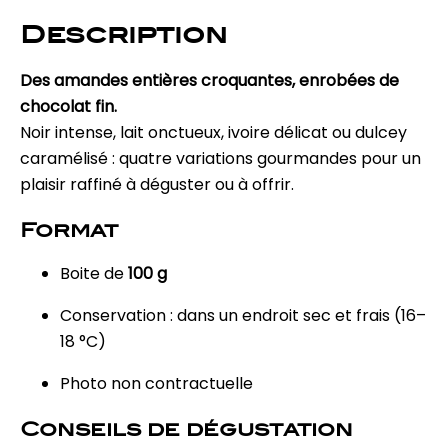
Description
Des amandes entières croquantes, enrobées de
chocolat fin.
Noir intense, lait onctueux, ivoire délicat ou dulcey
caramélisé : quatre variations gourmandes pour un
plaisir raffiné à déguster ou à offrir.
Format
Boite de
100 g
Conservation : dans un endroit sec et frais (16–
18 °C)
Photo non contractuelle
Conseils de dégustation